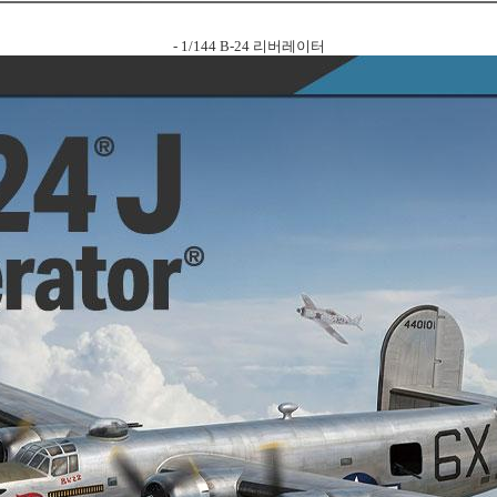
- 1/144 B-24 리버레이터