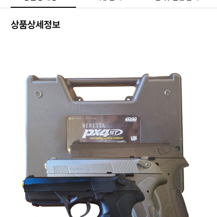
상품상세정보