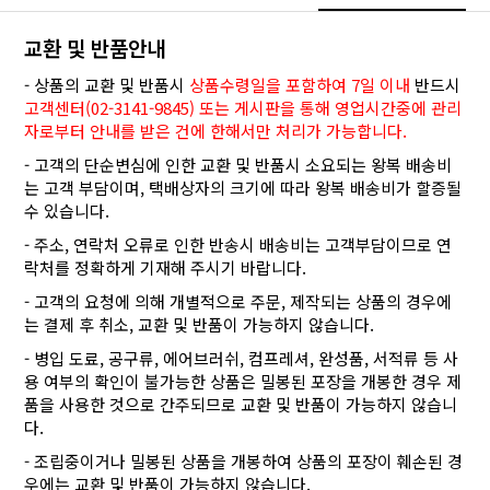
교환 및 반품안내
- 상품의 교환 및 반품시
상품수령일을 포함하여 7일 이내
반드시
고객센터(02-3141-9845) 또는 게시판을 통해 영업시간중에 관리
자로부터 안내를 받은 건에 한해서만 처리가 가능합니다.
- 고객의 단순변심에 인한 교환 및 반품시 소요되는 왕복 배송비
는 고객 부담이며, 택배상자의 크기에 따라 왕복 배송비가 할증될
수 있습니다.
- 주소, 연락처 오류로 인한 반송시 배송비는 고객부담이므로 연
락처를 정확하게 기재해 주시기 바랍니다.
- 고객의 요청에 의해 개별적으로 주문, 제작되는 상품의 경우에
는 결제 후 취소, 교환 및 반품이 가능하지 않습니다.
- 병입 도료, 공구류, 에어브러쉬, 컴프레셔, 완성품, 서적류 등 사
용 여부의 확인이 불가능한 상품은 밀봉된 포장을 개봉한 경우 제
품을 사용한 것으로 간주되므로 교환 및 반품이 가능하지 않습니
다.
- 조립중이거나 밀봉된 상품을 개봉하여 상품의 포장이 훼손된 경
우에는 교환 및 반품이 가능하지 않습니다.