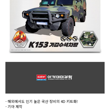
- 해외에서도 인기 높은 국산 장비의 4D 키트화!
- 기아 제작