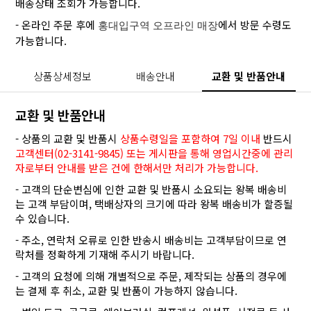
배송상태 조회가 가능합니다.
- 온라인 주문 후에
에서 방문 수령도
홍대입구역 오프라인 매장
가능합니다.
상품상세정보
배송안내
교환 및 반품안내
교환 및 반품안내
- 상품의 교환 및 반품시
상품수령일을 포함하여 7일 이내
반드시
고객센터(02-3141-9845) 또는 게시판을 통해 영업시간중에 관리
자로부터 안내를 받은 건에 한해서만 처리가 가능합니다.
- 고객의 단순변심에 인한 교환 및 반품시 소요되는 왕복 배송비
는 고객 부담이며, 택배상자의 크기에 따라 왕복 배송비가 할증될
수 있습니다.
- 주소, 연락처 오류로 인한 반송시 배송비는 고객부담이므로 연
락처를 정확하게 기재해 주시기 바랍니다.
- 고객의 요청에 의해 개별적으로 주문, 제작되는 상품의 경우에
는 결제 후 취소, 교환 및 반품이 가능하지 않습니다.