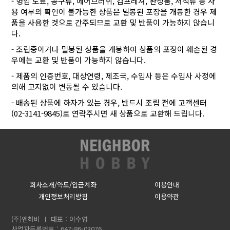
- 병입 도료, 공구류, 에어브러쉬, 컴프레셔, 완성품, 서적류 등 사
용 여부의 확인이 불가능한 상품은 밀봉된 포장을 개봉한 경우 제
품을 사용한 것으로 간주되므로 교환 및 반품이 가능하지 않습니
다.
- 조립중이거나 밀봉된 상품을 개봉하여 상품의 포장이 훼손된 경
우에는 교환 및 반품이 가능하지 않습니다.
- 제품의 인증번호, 대상연령, 제조국, 수입사 등은 수입사 사정에
의해 고지없이 변동될 수 있습니다.
- 배송된 상품에 하자가 있는 경우, 반드시 조립 전에 고객센터
(02-3141-9845)로 연락주시면 새 상품으로 교환해 드립니다.
회사소개/약도/입금계좌
이용안내
개인정보처리방침
이용약관
(주)엔하비
대표 : 이수영
사업자등록번호 : 647-86-03076