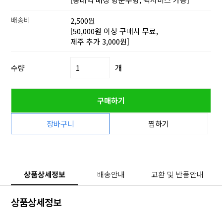
배송비
2,500원
[50,000원 이상 구매시 무료,
제주 추가 3,000원]
수량
개
구매하기
장바구니
찜하기
상품상세정보
배송안내
교환 및 반품안내
상품상세정보