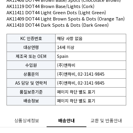
AK11119 DOT44 Brown Base/Lights (Cork)
AK11411 DOT44 Light Green Dots (Light Green)
AK11409 DOT44 Light Brown Spots & Dots (Orange Tan)
AK11410 DOT44 Dark Spots & Dots (Dark Green)
KC 인증번호
해당 사항 없음
대상연령
14세 이상
제조국 또는 OEM
Spain
수입원
(주)엔하비
상품문의
(주)엔하비, 02-3141-9845
AS 담당 및 연락처
(주)엔하비, 02-3141-9845
품질보증기준
페이지 하단 별도 표기
배송정보
페이지 하단 별도 표기
상품상세정보
배송안내
교환 및 반품안내