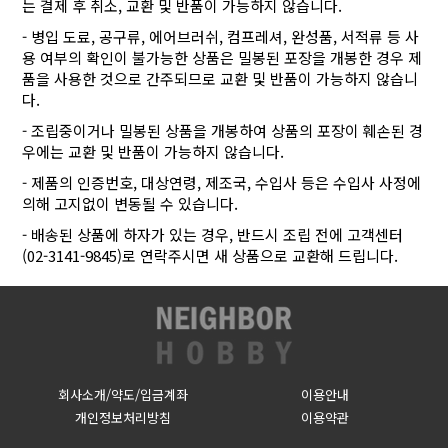
는 결제 후 취소, 교환 및 반품이 가능하지 않습니다.
- 병입 도료, 공구류, 에어브러쉬, 컴프레셔, 완성품, 서적류 등 사
용 여부의 확인이 불가능한 상품은 밀봉된 포장을 개봉한 경우 제
품을 사용한 것으로 간주되므로 교환 및 반품이 가능하지 않습니
다.
- 조립중이거나 밀봉된 상품을 개봉하여 상품의 포장이 훼손된 경
우에는 교환 및 반품이 가능하지 않습니다.
- 제품의 인증번호, 대상연령, 제조국, 수입사 등은 수입사 사정에
의해 고지없이 변동될 수 있습니다.
- 배송된 상품에 하자가 있는 경우, 반드시 조립 전에 고객센터
(02-3141-9845)로 연락주시면 새 상품으로 교환해 드립니다.
회사소개/약도/입금계좌
이용안내
개인정보처리방침
이용약관