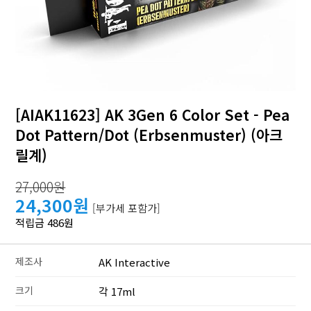
[AIAK11623] AK 3Gen 6 Color Set - Pea
Dot Pattern/Dot (Erbsenmuster) (아크
릴계)
27,000원
24,300원
[부가세 포함가]
적립금 486원
제조사
AK Interactive
크기
각 17ml