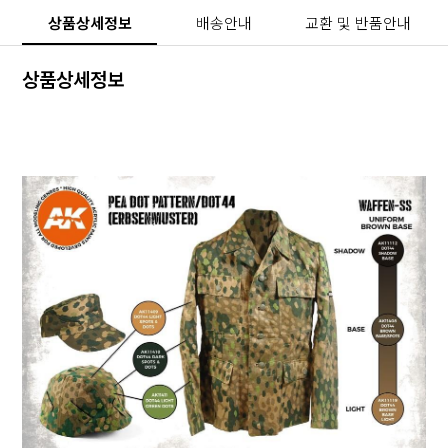
상품상세정보
배송안내
교환 및 반품안내
상품상세정보