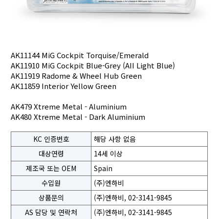
AK11144 MiG Cockpit Torquise/Emerald
AK11910 MiG Cockpit Blue-Grey (AII Light Blue)
AK11919 Radome & Wheel Hub Green
AK11859 Interior Yellow Green
AK479 Xtreme Metal - Aluminium
AK480 Xtreme Metal - Dark Aluminium
KC 인증번호
해당 사항 없음
대상연령
14세 이상
제조국 또는 OEM
Spain
수입원
(주)엔하비
상품문의
(주)엔하비, 02-3141-9845
AS 담당 및 연락처
(주)엔하비, 02-3141-9845