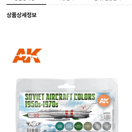
상품상세정보