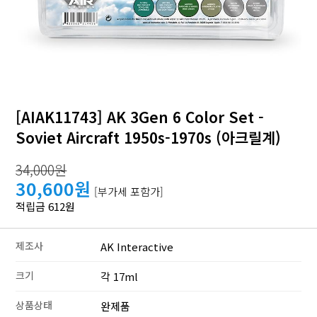
[AIAK11743] AK 3Gen 6 Color Set -
Soviet Aircraft 1950s-1970s (아크릴계)
34,000원
30,600원
[부가세 포함가]
적립금 612원
제조사
AK Interactive
크기
각 17ml
상품상태
완제품