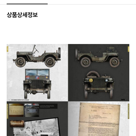
상품상세정보