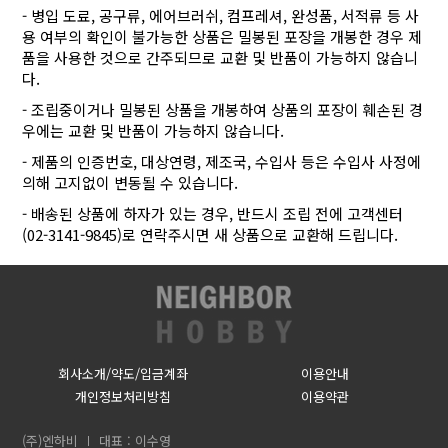
- 병입 도료, 공구류, 에어브러쉬, 컴프레셔, 완성품, 서적류 등 사
용 여부의 확인이 불가능한 상품은 밀봉된 포장을 개봉한 경우 제
품을 사용한 것으로 간주되므로 교환 및 반품이 가능하지 않습니
다.
- 조립중이거나 밀봉된 상품을 개봉하여 상품의 포장이 훼손된 경
우에는 교환 및 반품이 가능하지 않습니다.
- 제품의 인증번호, 대상연령, 제조국, 수입사 등은 수입사 사정에
의해 고지없이 변동될 수 있습니다.
- 배송된 상품에 하자가 있는 경우, 반드시 조립 전에 고객센터
(02-3141-9845)로 연락주시면 새 상품으로 교환해 드립니다.
회사소개/약도/입금계좌
이용안내
개인정보처리방침
이용약관
(주)엔하비
대표 : 이수영