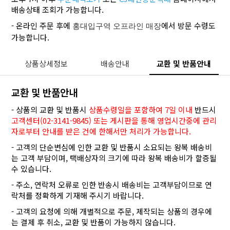
배송상태 조회가 가능합니다.
- 온라인 주문 후에
에서 방문 수령도
홍대입구역 오프라인 매장
가능합니다.
상품상세정보
배송안내
교환 및 반품안내
교환 및 반품안내
- 상품의 교환 및 반품시
상품수령일을 포함하여 7일 이내
반드시
고객센터(02-3141-9845) 또는 게시판을 통해 영업시간중에 관리
자로부터 안내를 받은 건에 한해서만 처리가 가능합니다.
- 고객의 단순변심에 인한 교환 및 반품시 소요되는 왕복 배송비
는 고객 부담이며, 택배상자의 크기에 따라 왕복 배송비가 할증될
수 있습니다.
- 주소, 연락처 오류로 인한 반송시 배송비는 고객부담이므로 연
락처를 정확하게 기재해 주시기 바랍니다.
- 고객의 요청에 의해 개별적으로 주문, 제작되는 상품의 경우에
는 결제 후 취소, 교환 및 반품이 가능하지 않습니다.