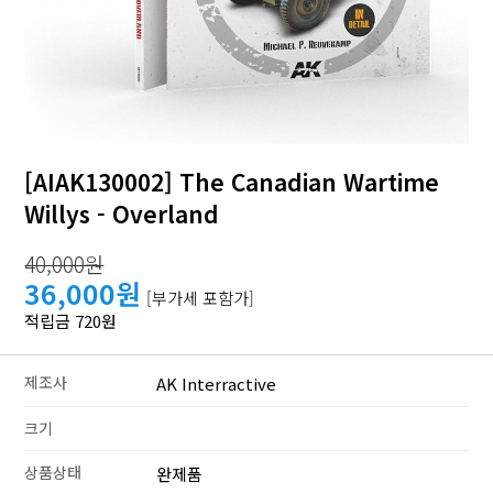
[AIAK130002] The Canadian Wartime
Willys - Overland
40,000원
36,000원
[부가세 포함가]
적립금 720원
제조사
AK Interractive
크기
상품상태
완제품