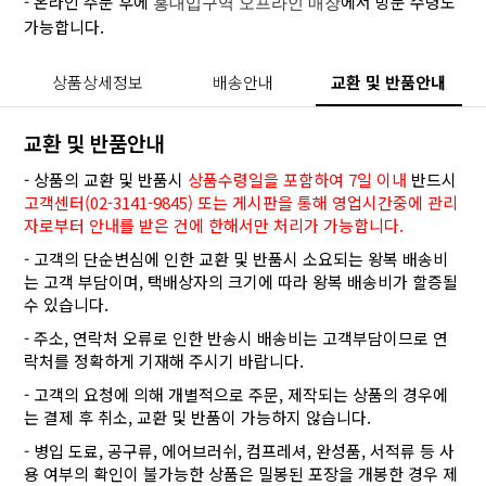
- 온라인 주문 후에
에서 방문 수령도
홍대입구역 오프라인 매장
가능합니다.
상품상세정보
배송안내
교환 및 반품안내
교환 및 반품안내
- 상품의 교환 및 반품시
상품수령일을 포함하여 7일 이내
반드시
고객센터(02-3141-9845) 또는 게시판을 통해 영업시간중에 관리
자로부터 안내를 받은 건에 한해서만 처리가 가능합니다.
- 고객의 단순변심에 인한 교환 및 반품시 소요되는 왕복 배송비
는 고객 부담이며, 택배상자의 크기에 따라 왕복 배송비가 할증될
수 있습니다.
- 주소, 연락처 오류로 인한 반송시 배송비는 고객부담이므로 연
락처를 정확하게 기재해 주시기 바랍니다.
- 고객의 요청에 의해 개별적으로 주문, 제작되는 상품의 경우에
는 결제 후 취소, 교환 및 반품이 가능하지 않습니다.
- 병입 도료, 공구류, 에어브러쉬, 컴프레셔, 완성품, 서적류 등 사
용 여부의 확인이 불가능한 상품은 밀봉된 포장을 개봉한 경우 제