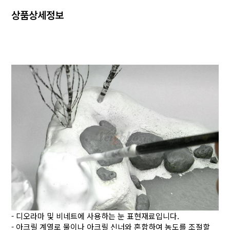
상품상세정보
- 디오라마 및 비네트에 사용하는 눈 표현재료입니다.
- 아크릴 계열로 물이나 아크릴 신너와 혼합하여 농도를 조절할