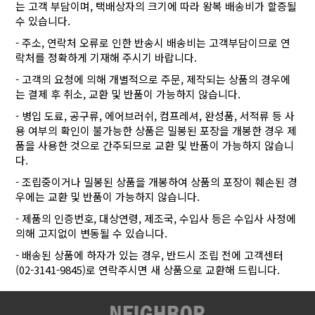
는 고객 부담이며, 택배상자의 크기에 따라 왕복 배송비가 할증될
수 있습니다.
- 주소, 연락처 오류로 인한 반송시 배송비는 고객부담이므로 연
락처를 정확하게 기재해 주시기 바랍니다.
- 고객의 요청에 의해 개별적으로 주문, 제작되는 상품의 경우에
는 결제 후 취소, 교환 및 반품이 가능하지 않습니다.
- 병입 도료, 공구류, 에어브러쉬, 컴프레셔, 완성품, 서적류 등 사
용 여부의 확인이 불가능한 상품은 밀봉된 포장을 개봉한 경우 제
품을 사용한 것으로 간주되므로 교환 및 반품이 가능하지 않습니
다.
- 조립중이거나 밀봉된 상품을 개봉하여 상품의 포장이 훼손된 경
우에는 교환 및 반품이 가능하지 않습니다.
- 제품의 인증번호, 대상연령, 제조국, 수입사 등은 수입사 사정에
의해 고지없이 변동될 수 있습니다.
- 배송된 상품에 하자가 있는 경우, 반드시 조립 전에 고객센터
(02-3141-9845)로 연락주시면 새 상품으로 교환해 드립니다.