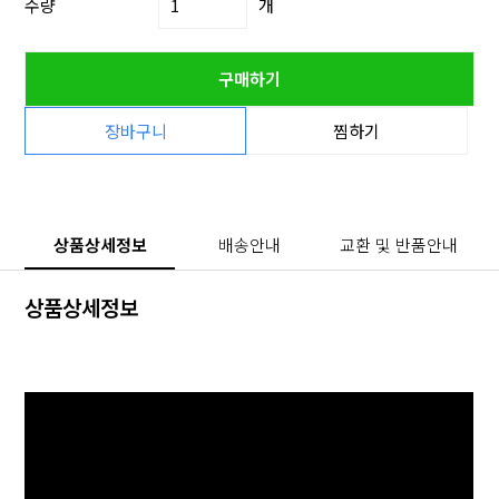
수량
개
구매하기
장바구니
찜하기
상품상세정보
배송안내
교환 및 반품안내
상품상세정보