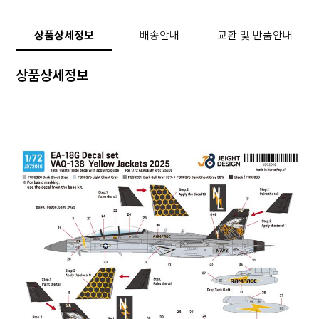
상품상세정보
배송안내
교환 및 반품안내
상품상세정보