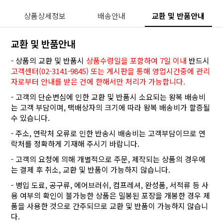
상품상세정보
배송안내
교환 및 반품안내
교환 및 반품안내
- 상품의 교환 및 반품시
상품수령일을 포함하여 7일 이내
반드시
고객센터(02-3141-9845) 또는 게시판을 통해 영업시간중에 관리
자로부터 안내를 받은 건에 한해서만 처리가 가능합니다.
- 고객의 단순변심에 인한 교환 및 반품시 소요되는 왕복 배송비
는 고객 부담이며, 택배상자의 크기에 따라 왕복 배송비가 할증될
수 있습니다.
- 주소, 연락처 오류로 인한 반송시 배송비는 고객부담이므로 연
락처를 정확하게 기재해 주시기 바랍니다.
- 고객의 요청에 의해 개별적으로 주문, 제작되는 상품의 경우에
는 결제 후 취소, 교환 및 반품이 가능하지 않습니다.
- 병입 도료, 공구류, 에어브러쉬, 컴프레셔, 완성품, 서적류 등 사
용 여부의 확인이 불가능한 상품은 밀봉된 포장을 개봉한 경우 제
품을 사용한 것으로 간주되므로 교환 및 반품이 가능하지 않습니
다.