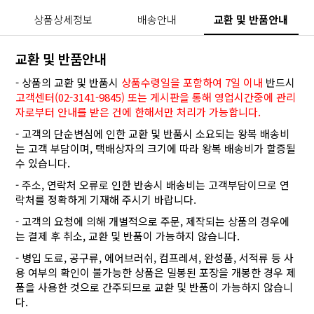
상품상세정보
배송안내
교환 및 반품안내
교환 및 반품안내
- 상품의 교환 및 반품시
상품수령일을 포함하여 7일 이내
반드시
고객센터(02-3141-9845) 또는 게시판을 통해 영업시간중에 관리
자로부터 안내를 받은 건에 한해서만 처리가 가능합니다.
- 고객의 단순변심에 인한 교환 및 반품시 소요되는 왕복 배송비
는 고객 부담이며, 택배상자의 크기에 따라 왕복 배송비가 할증될
수 있습니다.
- 주소, 연락처 오류로 인한 반송시 배송비는 고객부담이므로 연
락처를 정확하게 기재해 주시기 바랍니다.
- 고객의 요청에 의해 개별적으로 주문, 제작되는 상품의 경우에
는 결제 후 취소, 교환 및 반품이 가능하지 않습니다.
- 병입 도료, 공구류, 에어브러쉬, 컴프레셔, 완성품, 서적류 등 사
용 여부의 확인이 불가능한 상품은 밀봉된 포장을 개봉한 경우 제
품을 사용한 것으로 간주되므로 교환 및 반품이 가능하지 않습니
다.