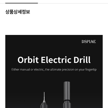
상품상세정보