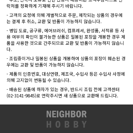
락처를 정확하게 기재해 주시기 바랍니다.
- 고객의 요청에 의해 개별적으로 주문, 제작되는 상품의 경우에
는 결제 후 취소, 교환 및 반품이 가능하지 않습니다.
- 병입 도료, 공구류, 에어브러쉬, 컴프레셔, 완성품, 서적류 등 사
용 여부의 확인이 불가능한 상품은 밀봉된 포장을 개봉한 경우 제
품을 사용한 것으로 간주되므로 교환 및 반품이 가능하지 않습니
다.
- 조립중이거나 밀봉된 상품을 개봉하여 상품의 포장이 훼손된 경
우에는 교환 및 반품이 가능하지 않습니다.
- 제품의 인증번호, 대상연령, 제조국, 수입사 등은 수입사 사정에
의해 고지없이 변동될 수 있습니다.
- 배송된 상품에 하자가 있는 경우, 반드시 조립 전에 고객센터
(02-3141-9845)로 연락주시면 새 상품으로 교환해 드립니다.