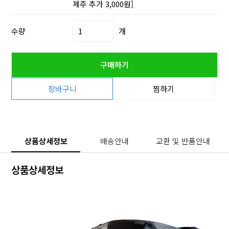
제주 추가 3,000원]
수량
개
구매하기
장바구니
찜하기
상품상세정보
배송안내
교환 및 반품안내
상품상세정보