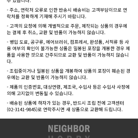
수 있습니다.
- 주소, 연락처 오류로 인한 반송시 배송비는 고객부담이므로 연
락처를 정확하게 기재해 주시기 바랍니다.
- 고객의 요청에 의해 개별적으로 주문, 제작되는 상품의 경우에
는 결제 후 취소, 교환 및 반품이 가능하지 않습니다.
- 병입 도료, 공구류, 에어브러쉬, 컴프레셔, 완성품, 서적류 등 사
용 여부의 확인이 불가능한 상품은 밀봉된 포장을 개봉한 경우 제
품을 사용한 것으로 간주되므로 교환 및 반품이 가능하지 않습니
다.
- 조립중이거나 밀봉된 상품을 개봉하여 상품의 포장이 훼손된 경
우에는 교환 및 반품이 가능하지 않습니다.
- 제품의 인증번호, 대상연령, 제조국, 수입사 등은 수입사 사정에
의해 고지없이 변동될 수 있습니다.
- 배송된 상품에 하자가 있는 경우, 반드시 조립 전에 고객센터
(02-3141-9845)로 연락주시면 새 상품으로 교환해 드립니다.