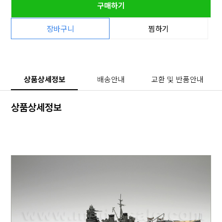
구매하기
장바구니
찜하기
상품상세정보
배송안내
교환 및 반품안내
상품상세정보