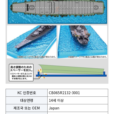
KC 인증번호
CB065R2132-3001
대상연령
14세 이상
제조국 또는 OEM
Japan