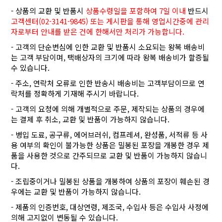
- 상품의 교환 및 반품시
상품수령일을 포함하여 7일 이내
반드시
고객센터(02-3141-9845) 또는 게시판을 통해 영업시간중에 관리
자로부터 안내를 받은 건에 한해서만 처리가 가능합니다.
- 고객의 단순변심에 인한 교환 및 반품시 소요되는 왕복 배송비
는 고객 부담이며, 택배상자의 크기에 따라 왕복 배송비가 할증될
수 있습니다.
- 주소, 연락처 오류로 인한 반송시 배송비는 고객부담이므로 연
락처를 정확하게 기재해 주시기 바랍니다.
- 고객의 요청에 의해 개별적으로 주문, 제작되는 상품의 경우에
는 결제 후 취소, 교환 및 반품이 가능하지 않습니다.
- 병입 도료, 공구류, 에어브러쉬, 컴프레셔, 완성품, 서적류 등 사
용 여부의 확인이 불가능한 상품은 밀봉된 포장을 개봉한 경우 제
품을 사용한 것으로 간주되므로 교환 및 반품이 가능하지 않습니
다.
- 조립중이거나 밀봉된 상품을 개봉하여 상품의 포장이 훼손된 경
우에는 교환 및 반품이 가능하지 않습니다.
- 제품의 인증번호, 대상연령, 제조국, 수입사 등은 수입사 사정에
의해 고지없이 변동될 수 있습니다.