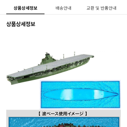
상품상세정보
배송안내
교환 및 반품안내
상품상세정보