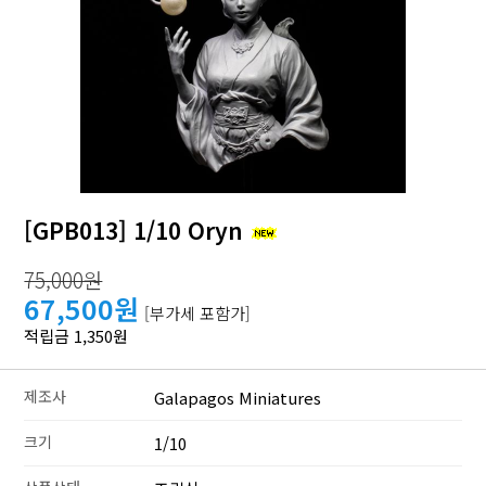
[GPB013] 1/10 Oryn
75,000원
67,500원
[부가세 포함가]
적립금 1,350원
제조사
Galapagos Miniatures
크기
1/10