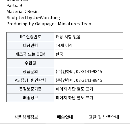
Parts: 9
Material : Resin
Sculpted by Ju-Won Jung
Producing by Galapagos Miniatures Team
KC 인증번호
해당 사항 없음
대상연령
14세 이상
제조국 또는 OEM
한국
수입원
상품문의
(주)엔하비, 02-3141-9845
AS 담당 및 연락처
(주)엔하비, 02-3141-9845
품질보증기준
페이지 하단 별도 표기
배송정보
페이지 하단 별도 표기
상품상세정보
배송안내
교환 및 반품안내