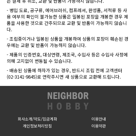
는 결제 후 취소, 교환 및 반품이 가능하지 않습니다.
- 병입 도료, 공구류, 에어브러쉬, 컴프레셔, 완성품, 서적류 등 사
용 여부의 확인이 불가능한 상품은 밀봉된 포장을 개봉한 경우 제
품을 사용한 것으로 간주되므로 교환 및 반품이 가능하지 않습니
다.
- 조립중이거나 밀봉된 상품을 개봉하여 상품의 포장이 훼손된 경
우에는 교환 및 반품이 가능하지 않습니다.
- 제품의 인증번호, 대상연령, 제조국, 수입사 등은 수입사 사정에
의해 고지없이 변동될 수 있습니다.
- 배송된 상품에 하자가 있는 경우, 반드시 조립 전에 고객센터
(02-3141-9845)로 연락주시면 새 상품으로 교환해 드립니다.
회사소개/약도/입금계좌
이용안내
개인정보처리방침
이용약관