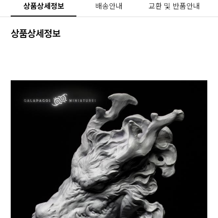
상품상세정보
배송안내
교환 및 반품안내
상품상세정보