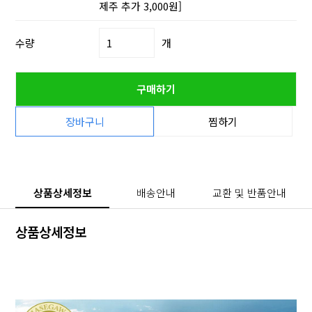
제주 추가 3,000원]
수량
개
구매하기
장바구니
찜하기
상품상세정보
배송안내
교환 및 반품안내
상품상세정보