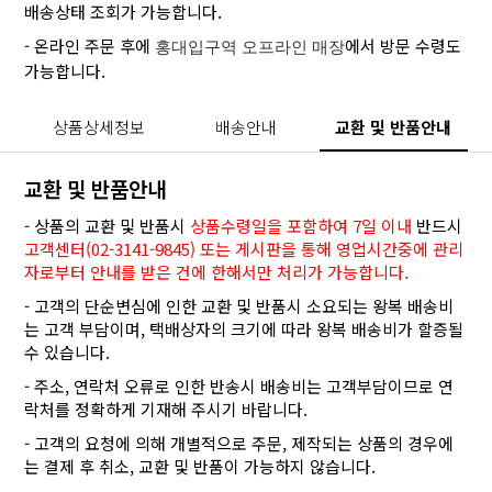
배송상태 조회가 가능합니다.
- 온라인 주문 후에
에서 방문 수령도
홍대입구역 오프라인 매장
가능합니다.
상품상세정보
배송안내
교환 및 반품안내
교환 및 반품안내
- 상품의 교환 및 반품시
상품수령일을 포함하여 7일 이내
반드시
고객센터(02-3141-9845) 또는 게시판을 통해 영업시간중에 관리
자로부터 안내를 받은 건에 한해서만 처리가 가능합니다.
- 고객의 단순변심에 인한 교환 및 반품시 소요되는 왕복 배송비
는 고객 부담이며, 택배상자의 크기에 따라 왕복 배송비가 할증될
수 있습니다.
- 주소, 연락처 오류로 인한 반송시 배송비는 고객부담이므로 연
락처를 정확하게 기재해 주시기 바랍니다.
- 고객의 요청에 의해 개별적으로 주문, 제작되는 상품의 경우에
는 결제 후 취소, 교환 및 반품이 가능하지 않습니다.