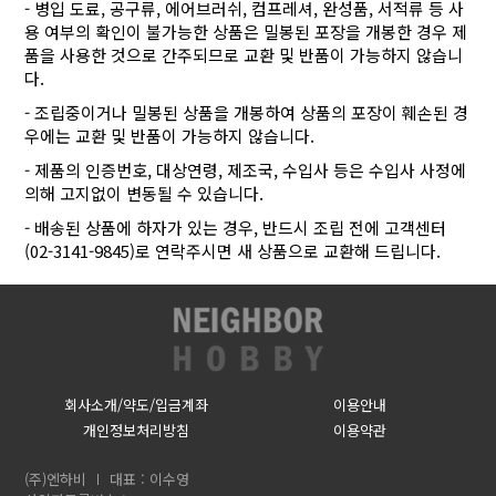
- 병입 도료, 공구류, 에어브러쉬, 컴프레셔, 완성품, 서적류 등 사
용 여부의 확인이 불가능한 상품은 밀봉된 포장을 개봉한 경우 제
품을 사용한 것으로 간주되므로 교환 및 반품이 가능하지 않습니
다.
- 조립중이거나 밀봉된 상품을 개봉하여 상품의 포장이 훼손된 경
우에는 교환 및 반품이 가능하지 않습니다.
- 제품의 인증번호, 대상연령, 제조국, 수입사 등은 수입사 사정에
의해 고지없이 변동될 수 있습니다.
- 배송된 상품에 하자가 있는 경우, 반드시 조립 전에 고객센터
(02-3141-9845)로 연락주시면 새 상품으로 교환해 드립니다.
회사소개/약도/입금계좌
이용안내
개인정보처리방침
이용약관
(주)엔하비
대표 : 이수영