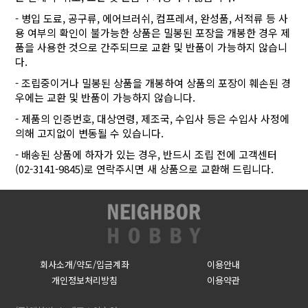
- 병입 도료, 공구류, 에어브러쉬, 컴프레셔, 완성품, 서적류 등 사
용 여부의 확인이 불가능한 상품은 밀봉된 포장을 개봉한 경우 제
품을 사용한 것으로 간주되므로 교환 및 반품이 가능하지 않습니
다.
- 조립중이거나 밀봉된 상품을 개봉하여 상품의 포장이 훼손된 경
우에는 교환 및 반품이 가능하지 않습니다.
- 제품의 인증번호, 대상연령, 제조국, 수입사 등은 수입사 사정에
의해 고지없이 변동될 수 있습니다.
- 배송된 상품에 하자가 있는 경우, 반드시 조립 전에 고객센터
(02-3141-9845)로 연락주시면 새 상품으로 교환해 드립니다.
회사소개/약도/입금계좌
이용안내
개인정보처리방침
이용약관