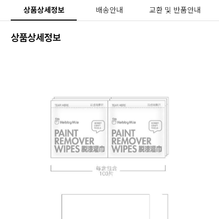
상품상세정보
배송안내
교환 및 반품안내
상품상세정보