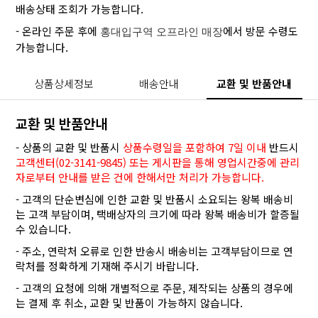
배송상태 조회가 가능합니다.
- 온라인 주문 후에
에서 방문 수령도
홍대입구역 오프라인 매장
가능합니다.
상품상세정보
배송안내
교환 및 반품안내
교환 및 반품안내
- 상품의 교환 및 반품시
상품수령일을 포함하여 7일 이내
반드시
고객센터(02-3141-9845) 또는 게시판을 통해 영업시간중에 관리
자로부터 안내를 받은 건에 한해서만 처리가 가능합니다.
- 고객의 단순변심에 인한 교환 및 반품시 소요되는 왕복 배송비
는 고객 부담이며, 택배상자의 크기에 따라 왕복 배송비가 할증될
수 있습니다.
- 주소, 연락처 오류로 인한 반송시 배송비는 고객부담이므로 연
락처를 정확하게 기재해 주시기 바랍니다.
- 고객의 요청에 의해 개별적으로 주문, 제작되는 상품의 경우에
는 결제 후 취소, 교환 및 반품이 가능하지 않습니다.