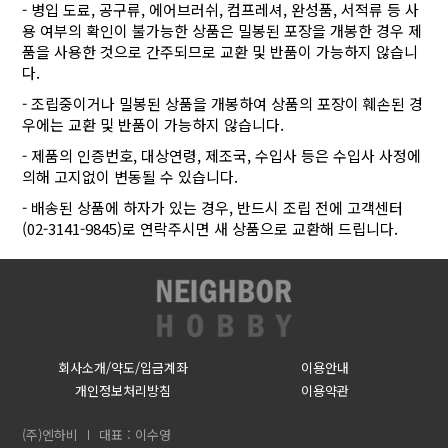
- 병입 도료, 공구류, 에어브러쉬, 컴프레셔, 완성품, 서적류 등 사
용 여부의 확인이 불가능한 상품은 밀봉된 포장을 개봉한 경우 제
품을 사용한 것으로 간주되므로 교환 및 반품이 가능하지 않습니
다.
- 조립중이거나 밀봉된 상품을 개봉하여 상품의 포장이 훼손된 경
우에는 교환 및 반품이 가능하지 않습니다.
- 제품의 인증번호, 대상연령, 제조국, 수입사 등은 수입사 사정에
의해 고지없이 변동될 수 있습니다.
- 배송된 상품에 하자가 있는 경우, 반드시 조립 전에 고객센터
(02-3141-9845)로 연락주시면 새 상품으로 교환해 드립니다.
회사소개/약도/입금계좌
이용안내
개인정보처리방침
이용약관
(주)엔하비
대표 : 이수영