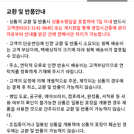
교환 및 반품안내
- 상품의 교환 및 반품시
상품수령일을 포함하여 7일 이내
반드시
고객센터(02-3141-9845) 또는 게시판을 통해 영업시간중에 관리
자로부터 안내를 받은 건에 한해서만 처리가 가능합니다.
- 고객의 단순변심에 인한 교환 및 반품시 소요되는 왕복 배송비
는 고객 부담이며, 택배상자의 크기에 따라 왕복 배송비가 할증될
수 있습니다.
- 주소, 연락처 오류로 인한 반송시 배송비는 고객부담이므로 연
락처를 정확하게 기재해 주시기 바랍니다.
- 고객의 요청에 의해 개별적으로 주문, 제작되는 상품의 경우에
는 결제 후 취소, 교환 및 반품이 가능하지 않습니다.
- 병입 도료, 공구류, 에어브러쉬, 컴프레셔, 완성품, 서적류 등 사
용 여부의 확인이 불가능한 상품은 밀봉된 포장을 개봉한 경우 제
품을 사용한 것으로 간주되므로 교환 및 반품이 가능하지 않습니
다.
- 조립중이거나 밀봉된 상품을 개봉하여 상품의 포장이 훼손된 경
우에는 교환 및 반품이 가능하지 않습니다.