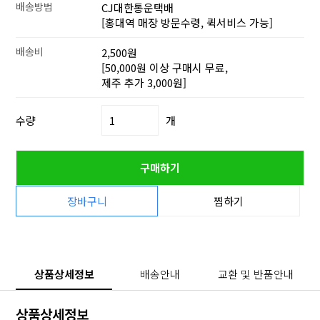
배송방법
CJ대한통운택배
[홍대역 매장 방문수령, 퀵서비스 가능]
배송비
2,500원
[50,000원 이상 구매시 무료,
제주 추가 3,000원]
수량
개
구매하기
장바구니
찜하기
상품상세정보
배송안내
교환 및 반품안내
상품상세정보