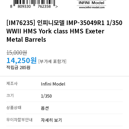
[IM76235] 인피니모델 IMP-35049R1 1/350
WWII HMS York class HMS Exeter
Metal Barrels
15,000원
14,250원
[부가세 포함가]
적립금 285원
제조사
Infini Model
크기
1/350
상품상태
옵션
무이자할부안내
자세히 보기