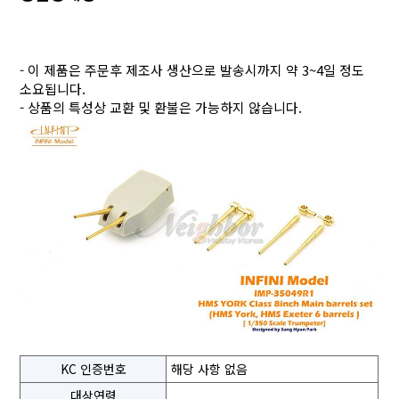
- 이 제품은 주문후 제조사 생산으로 발송시까지 약 3~4일 정도
소요됩니다.
- 상품의 특성상 교환 및 환불은 가능하지 않습니다.
KC 인증번호
해당 사항 없음
대상연령