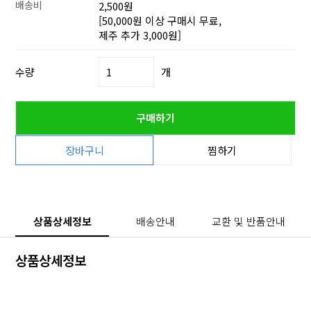
배송비
2,500원
[50,000원 이상 구매시 무료,
제주 추가 3,000원]
수량
개
구매하기
장바구니
찜하기
상품상세정보
배송안내
교환 및 반품안내
상품상세정보