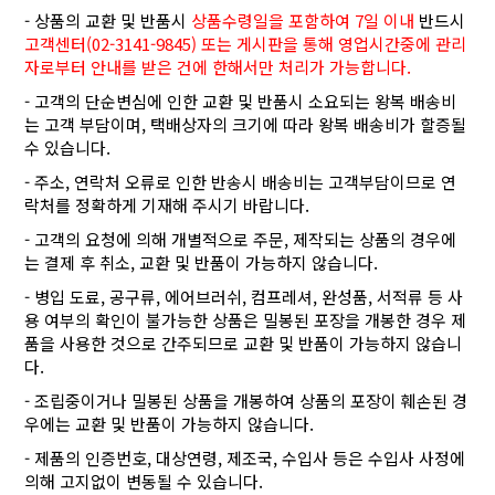
- 상품의 교환 및 반품시
상품수령일을 포함하여 7일 이내
반드시
고객센터(02-3141-9845) 또는 게시판을 통해 영업시간중에 관리
자로부터 안내를 받은 건에 한해서만 처리가 가능합니다.
- 고객의 단순변심에 인한 교환 및 반품시 소요되는 왕복 배송비
는 고객 부담이며, 택배상자의 크기에 따라 왕복 배송비가 할증될
수 있습니다.
- 주소, 연락처 오류로 인한 반송시 배송비는 고객부담이므로 연
락처를 정확하게 기재해 주시기 바랍니다.
- 고객의 요청에 의해 개별적으로 주문, 제작되는 상품의 경우에
는 결제 후 취소, 교환 및 반품이 가능하지 않습니다.
- 병입 도료, 공구류, 에어브러쉬, 컴프레셔, 완성품, 서적류 등 사
용 여부의 확인이 불가능한 상품은 밀봉된 포장을 개봉한 경우 제
품을 사용한 것으로 간주되므로 교환 및 반품이 가능하지 않습니
다.
- 조립중이거나 밀봉된 상품을 개봉하여 상품의 포장이 훼손된 경
우에는 교환 및 반품이 가능하지 않습니다.
- 제품의 인증번호, 대상연령, 제조국, 수입사 등은 수입사 사정에
의해 고지없이 변동될 수 있습니다.