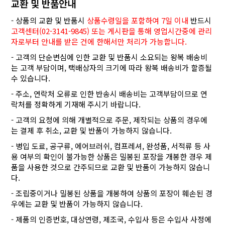
교환 및 반품안내
- 상품의 교환 및 반품시
상품수령일을 포함하여 7일 이내
반드시
고객센터(02-3141-9845) 또는 게시판을 통해 영업시간중에 관리
자로부터 안내를 받은 건에 한해서만 처리가 가능합니다.
- 고객의 단순변심에 인한 교환 및 반품시 소요되는 왕복 배송비
는 고객 부담이며, 택배상자의 크기에 따라 왕복 배송비가 할증될
수 있습니다.
- 주소, 연락처 오류로 인한 반송시 배송비는 고객부담이므로 연
락처를 정확하게 기재해 주시기 바랍니다.
- 고객의 요청에 의해 개별적으로 주문, 제작되는 상품의 경우에
는 결제 후 취소, 교환 및 반품이 가능하지 않습니다.
- 병입 도료, 공구류, 에어브러쉬, 컴프레셔, 완성품, 서적류 등 사
용 여부의 확인이 불가능한 상품은 밀봉된 포장을 개봉한 경우 제
품을 사용한 것으로 간주되므로 교환 및 반품이 가능하지 않습니
다.
- 조립중이거나 밀봉된 상품을 개봉하여 상품의 포장이 훼손된 경
우에는 교환 및 반품이 가능하지 않습니다.
- 제품의 인증번호, 대상연령, 제조국, 수입사 등은 수입사 사정에