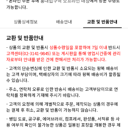
- 온라인 주문 후에
에서 방문 수령도
홍대입구역 오프라인 매장
가능합니다.
상품상세정보
배송안내
교환 및 반품안내
교환 및 반품안내
- 상품의 교환 및 반품시
상품수령일을 포함하여 7일 이내
반드시
고객센터(02-3141-9845) 또는 게시판을 통해 영업시간중에 관리
자로부터 안내를 받은 건에 한해서만 처리가 가능합니다.
- 고객의 단순변심에 인한 교환 및 반품시 소요되는 왕복 배송비
는 고객 부담이며, 택배상자의 크기에 따라 왕복 배송비가 할증될
수 있습니다.
- 주소, 연락처 오류로 인한 반송시 배송비는 고객부담이므로 연
락처를 정확하게 기재해 주시기 바랍니다.
- 고객의 요청에 의해 개별적으로 주문, 제작되는 상품의 경우에
는 결제 후 취소, 교환 및 반품이 가능하지 않습니다.
- 병입 도료, 공구류, 에어브러쉬, 컴프레셔, 완성품, 서적류 등 사
용 여부의 확인이 불가능한 상품은 밀봉된 포장을 개봉한 경우 제