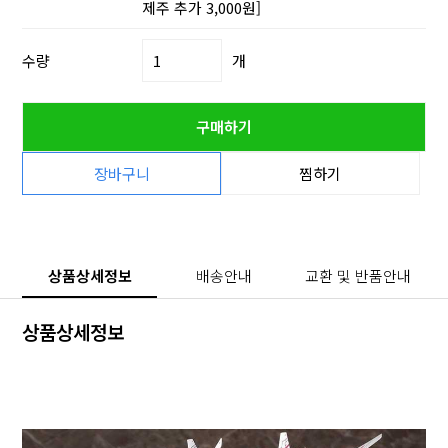
제주 추가 3,000원]
수량
개
구매하기
장바구니
찜하기
상품상세정보
배송안내
교환 및 반품안내
상품상세정보