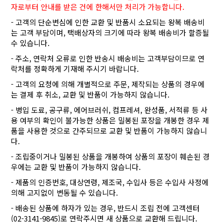
자로부터 안내를 받은 건에 한해서만 처리가 가능합니다.
- 고객의 단순변심에 인한 교환 및 반품시 소요되는 왕복 배송비
는 고객 부담이며, 택배상자의 크기에 따라 왕복 배송비가 할증될
수 있습니다.
- 주소, 연락처 오류로 인한 반송시 배송비는 고객부담이므로 연
락처를 정확하게 기재해 주시기 바랍니다.
- 고객의 요청에 의해 개별적으로 주문, 제작되는 상품의 경우에
는 결제 후 취소, 교환 및 반품이 가능하지 않습니다.
- 병입 도료, 공구류, 에어브러쉬, 컴프레셔, 완성품, 서적류 등 사
용 여부의 확인이 불가능한 상품은 밀봉된 포장을 개봉한 경우 제
품을 사용한 것으로 간주되므로 교환 및 반품이 가능하지 않습니
다.
- 조립중이거나 밀봉된 상품을 개봉하여 상품의 포장이 훼손된 경
우에는 교환 및 반품이 가능하지 않습니다.
- 제품의 인증번호, 대상연령, 제조국, 수입사 등은 수입사 사정에
의해 고지없이 변동될 수 있습니다.
- 배송된 상품에 하자가 있는 경우, 반드시 조립 전에 고객센터
(02-3141-9845)로 연락주시면 새 상품으로 교환해 드립니다.