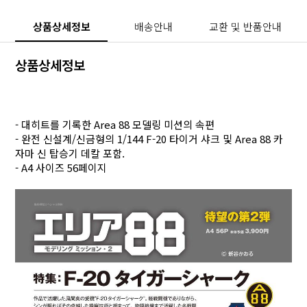
상품상세정보
배송안내
교환 및 반품안내
상품상세정보
- 대히트를 기록한 Area 88 모델링 미션의 속편
- 완전 신설계/신금형의 1/144 F-20 타이거 샤크 및 Area 88 카
자마 신 탑승기 데칼 포함.
- A4 사이즈 56페이지