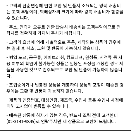
- 고객의 단순변심에 인한 교환 및 반품시 소요되는 왕복 배송비
는 고객 부담이며, 택배상자의 크기에 따라 왕복 배송비가 할증될
수 있습니다.
- 주소, 연락처 오류로 인한 반송시 배송비는 고객부담이므로 연
락처를 정확하게 기재해 주시기 바랍니다.
- 고객의 요청에 의해 개별적으로 주문, 제작되는 상품의 경우에
는 결제 후 취소, 교환 및 반품이 가능하지 않습니다.
- 병입 도료, 공구류, 에어브러쉬, 컴프레셔, 완성품, 서적류 등 사
용 여부의 확인이 불가능한 상품은 밀봉된 포장을 개봉한 경우 제
품을 사용한 것으로 간주되므로 교환 및 반품이 가능하지 않습니
다.
- 조립중이거나 밀봉된 상품을 개봉하여 상품의 포장이 훼손된 경
우에는 교환 및 반품이 가능하지 않습니다.
- 제품의 인증번호, 대상연령, 제조국, 수입사 등은 수입사 사정에
의해 고지없이 변동될 수 있습니다.
- 배송된 상품에 하자가 있는 경우, 반드시 조립 전에 고객센터
(02-3141-9845)로 연락주시면 새 상품으로 교환해 드립니다.