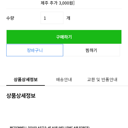
제주 추가 3,000원]
수량
개
구매하기
장바구니
찜하기
상품상세정보
배송안내
교환 및 반품안내
상품상세정보