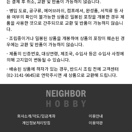
는 결제 후 취소, 교환 및 반품이 가능하지 않습니다.
- 병입 도료, 공구류, 에어브러쉬, 컴프레셔, 완성품, 서적류 등 사
용 여부의 확인이 불가능한 상품은 밀봉된 포장을 개봉한 경우 제
품을 사용한 것으로 간주되므로 교환 및 반품이 가능하지 않습니
다.
- 조립중이거나 밀봉된 상품을 개봉하여 상품의 포장이 훼손된 경
우에는 교환 및 반품이 가능하지 않습니다.
- 제품의 인증번호, 대상연령, 제조국, 수입사 등은 수입사 사정에
의해 고지없이 변동될 수 있습니다.
- 배송된 상품에 하자가 있는 경우, 반드시 조립 전에 고객센터
(02-3141-9845)로 연락주시면 새 상품으로 교환해 드립니다.
회사소개/약도/입금계좌
이용안내
개인정보처리방침
이용약관