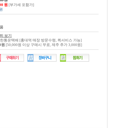
00 원
400 원
[부가세 포함가]
 원
품
히 보기
대한통운택배 [홍대역 매장 방문수령, 퀵서비스 가능]
00원
[50,000원 이상 구매시 무료, 제주 추가 3,000원]