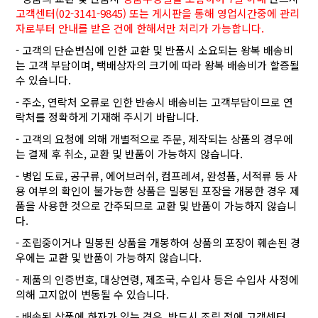
고객센터(02-3141-9845) 또는 게시판을 통해 영업시간중에 관리
자로부터 안내를 받은 건에 한해서만 처리가 가능합니다.
- 고객의 단순변심에 인한 교환 및 반품시 소요되는 왕복 배송비
는 고객 부담이며, 택배상자의 크기에 따라 왕복 배송비가 할증될
수 있습니다.
- 주소, 연락처 오류로 인한 반송시 배송비는 고객부담이므로 연
락처를 정확하게 기재해 주시기 바랍니다.
- 고객의 요청에 의해 개별적으로 주문, 제작되는 상품의 경우에
는 결제 후 취소, 교환 및 반품이 가능하지 않습니다.
- 병입 도료, 공구류, 에어브러쉬, 컴프레셔, 완성품, 서적류 등 사
용 여부의 확인이 불가능한 상품은 밀봉된 포장을 개봉한 경우 제
품을 사용한 것으로 간주되므로 교환 및 반품이 가능하지 않습니
다.
- 조립중이거나 밀봉된 상품을 개봉하여 상품의 포장이 훼손된 경
우에는 교환 및 반품이 가능하지 않습니다.
- 제품의 인증번호, 대상연령, 제조국, 수입사 등은 수입사 사정에
의해 고지없이 변동될 수 있습니다.
- 배송된 상품에 하자가 있는 경우, 반드시 조립 전에 고객센터