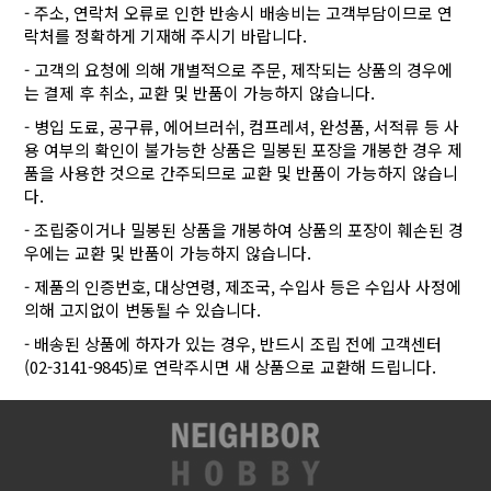
- 주소, 연락처 오류로 인한 반송시 배송비는 고객부담이므로 연
락처를 정확하게 기재해 주시기 바랍니다.
- 고객의 요청에 의해 개별적으로 주문, 제작되는 상품의 경우에
는 결제 후 취소, 교환 및 반품이 가능하지 않습니다.
- 병입 도료, 공구류, 에어브러쉬, 컴프레셔, 완성품, 서적류 등 사
용 여부의 확인이 불가능한 상품은 밀봉된 포장을 개봉한 경우 제
품을 사용한 것으로 간주되므로 교환 및 반품이 가능하지 않습니
다.
- 조립중이거나 밀봉된 상품을 개봉하여 상품의 포장이 훼손된 경
우에는 교환 및 반품이 가능하지 않습니다.
- 제품의 인증번호, 대상연령, 제조국, 수입사 등은 수입사 사정에
의해 고지없이 변동될 수 있습니다.
- 배송된 상품에 하자가 있는 경우, 반드시 조립 전에 고객센터
(02-3141-9845)로 연락주시면 새 상품으로 교환해 드립니다.