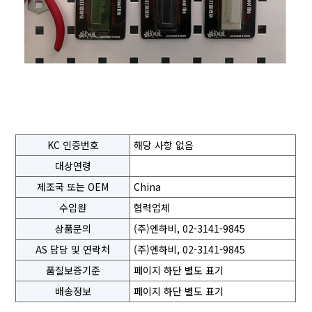
KC 인증번호
해당 사항 없음
대상연령
제조국 또는 OEM
China
수입원
협력업체
상품문의
(주)엔하비, 02-3141-9845
AS 담당 및 연락처
(주)엔하비, 02-3141-9845
품질보증기준
페이지 하단 별도 표기
배송정보
페이지 하단 별도 표기