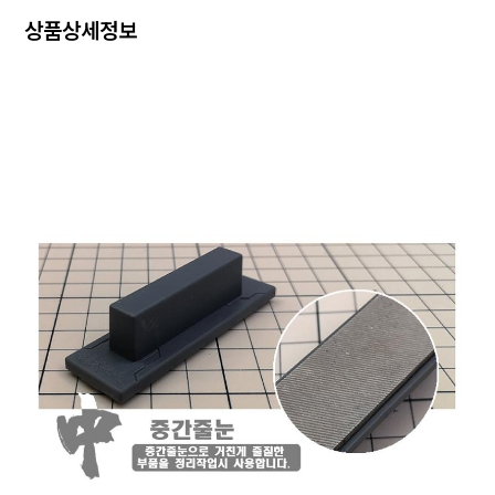
상품상세정보