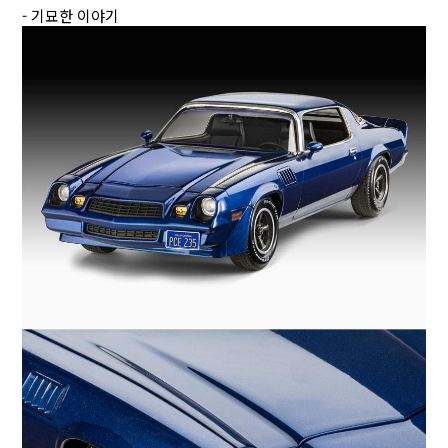
- 기묘한 이야기