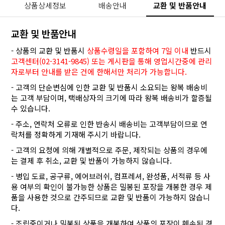
상품상세정보
배송안내
교환 및 반품안내
교환 및 반품안내
- 상품의 교환 및 반품시
상품수령일을 포함하여 7일 이내
반드시
고객센터(02-3141-9845) 또는 게시판을 통해 영업시간중에 관리
자로부터 안내를 받은 건에 한해서만 처리가 가능합니다.
- 고객의 단순변심에 인한 교환 및 반품시 소요되는 왕복 배송비
는 고객 부담이며, 택배상자의 크기에 따라 왕복 배송비가 할증될
수 있습니다.
- 주소, 연락처 오류로 인한 반송시 배송비는 고객부담이므로 연
락처를 정확하게 기재해 주시기 바랍니다.
- 고객의 요청에 의해 개별적으로 주문, 제작되는 상품의 경우에
는 결제 후 취소, 교환 및 반품이 가능하지 않습니다.
- 병입 도료, 공구류, 에어브러쉬, 컴프레셔, 완성품, 서적류 등 사
용 여부의 확인이 불가능한 상품은 밀봉된 포장을 개봉한 경우 제
품을 사용한 것으로 간주되므로 교환 및 반품이 가능하지 않습니
다.
- 조립중이거나 밀봉된 상품을 개봉하여 상품의 포장이 훼손된 경