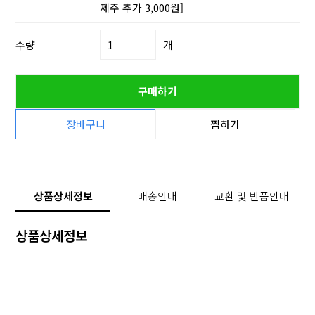
제주 추가 3,000원]
수량
개
구매하기
장바구니
찜하기
상품상세정보
배송안내
교환 및 반품안내
상품상세정보