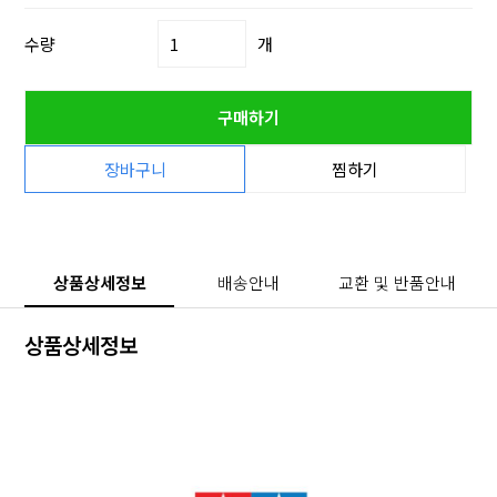
수량
개
구매하기
장바구니
찜하기
상품상세정보
배송안내
교환 및 반품안내
상품상세정보