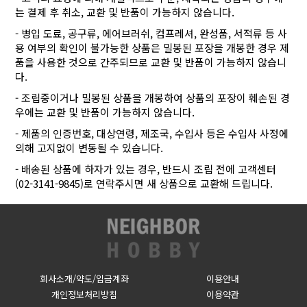
는 결제 후 취소, 교환 및 반품이 가능하지 않습니다.
- 병입 도료, 공구류, 에어브러쉬, 컴프레셔, 완성품, 서적류 등 사
용 여부의 확인이 불가능한 상품은 밀봉된 포장을 개봉한 경우 제
품을 사용한 것으로 간주되므로 교환 및 반품이 가능하지 않습니
다.
- 조립중이거나 밀봉된 상품을 개봉하여 상품의 포장이 훼손된 경
우에는 교환 및 반품이 가능하지 않습니다.
- 제품의 인증번호, 대상연령, 제조국, 수입사 등은 수입사 사정에
의해 고지없이 변동될 수 있습니다.
- 배송된 상품에 하자가 있는 경우, 반드시 조립 전에 고객센터
(02-3141-9845)로 연락주시면 새 상품으로 교환해 드립니다.
회사소개/약도/입금계좌
이용안내
개인정보처리방침
이용약관