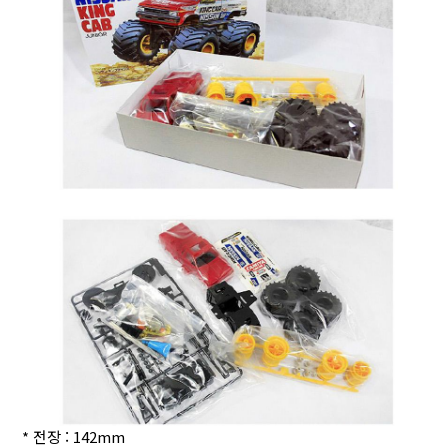
* 전장 : 142mm