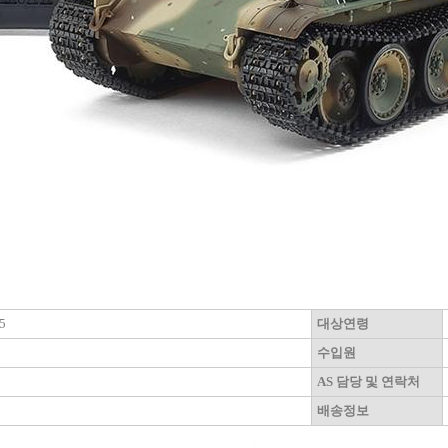
5
대상연령
수입원
AS 담당 및 연락처
배송정보