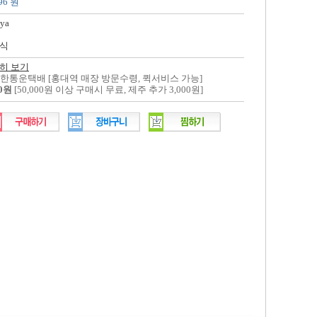
96 원
ya
식
히 보기
대한통운택배 [홍대역 매장 방문수령, 퀵서비스 가능]
00원
[50,000원 이상 구매시 무료, 제주 추가 3,000원]