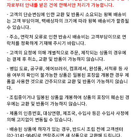
자로부터 안내를 받은 건에 한해서만 처리가 가능합니다.
- 고객의 단순변심에 인한 교환 및 반품시 소요되는 왕복 배송비
는 고객 부담이며, 택배상자의 크기에 따라 왕복 배송비가 할증될
수 있습니다.
- 주소, 연락처 오류로 인한 반송시 배송비는 고객부담이므로 연
락처를 정확하게 기재해 주시기 바랍니다.
- 고객의 요청에 의해 개별적으로 주문, 제작되는 상품의 경우에
는 결제 후 취소, 교환 및 반품이 가능하지 않습니다.
- 병입 도료, 공구류, 에어브러쉬, 컴프레셔, 완성품, 서적류 등 사
용 여부의 확인이 불가능한 상품은 밀봉된 포장을 개봉한 경우 제
품을 사용한 것으로 간주되므로 교환 및 반품이 가능하지 않습니
다.
- 조립중이거나 밀봉된 상품을 개봉하여 상품의 포장이 훼손된 경
우에는 교환 및 반품이 가능하지 않습니다.
- 제품의 인증번호, 대상연령, 제조국, 수입사 등은 수입사 사정에
의해 고지없이 변동될 수 있습니다.
- 배송된 상품에 하자가 있는 경우, 반드시 조립 전에 고객센터
(02-3141-9845)로 연락주시면 새 상품으로 교환해 드립니다.