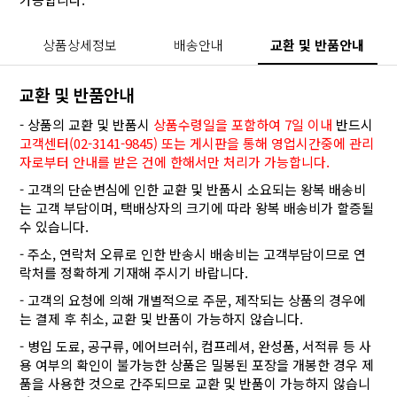
상품상세정보
배송안내
교환 및 반품안내
교환 및 반품안내
- 상품의 교환 및 반품시
상품수령일을 포함하여 7일 이내
반드시
고객센터(02-3141-9845) 또는 게시판을 통해 영업시간중에 관리
자로부터 안내를 받은 건에 한해서만 처리가 가능합니다.
- 고객의 단순변심에 인한 교환 및 반품시 소요되는 왕복 배송비
는 고객 부담이며, 택배상자의 크기에 따라 왕복 배송비가 할증될
수 있습니다.
- 주소, 연락처 오류로 인한 반송시 배송비는 고객부담이므로 연
락처를 정확하게 기재해 주시기 바랍니다.
- 고객의 요청에 의해 개별적으로 주문, 제작되는 상품의 경우에
는 결제 후 취소, 교환 및 반품이 가능하지 않습니다.
- 병입 도료, 공구류, 에어브러쉬, 컴프레셔, 완성품, 서적류 등 사
용 여부의 확인이 불가능한 상품은 밀봉된 포장을 개봉한 경우 제
품을 사용한 것으로 간주되므로 교환 및 반품이 가능하지 않습니