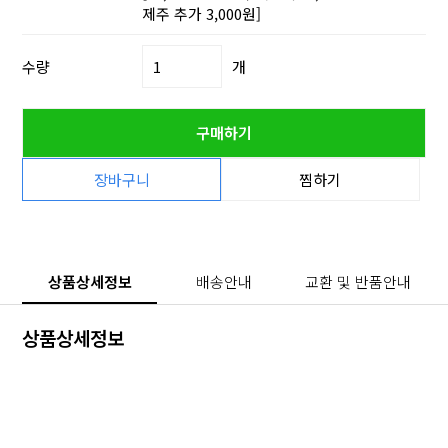
제주 추가 3,000원]
수량
개
구매하기
장바구니
찜하기
상품상세정보
배송안내
교환 및 반품안내
상품상세정보