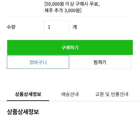
[50,000원 이상 구매시 무료,
제주 추가 3,000원]
수량
개
구매하기
장바구니
찜하기
상품상세정보
배송안내
교환 및 반품안내
상품상세정보