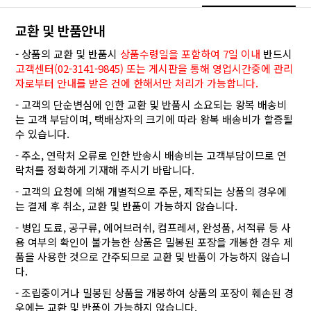
교환 및 반품안내
- 상품의 교환 및 반품시
상품수령일을 포함하여 7일 이내
반드시
고객센터(02-3141-9845) 또는 게시판을 통해 영업시간중에 관리
자로부터 안내를 받은 건에 한해서만 처리가 가능합니다.
- 고객의 단순변심에 인한 교환 및 반품시 소요되는 왕복 배송비
는 고객 부담이며, 택배상자의 크기에 따라 왕복 배송비가 할증될
수 있습니다.
- 주소, 연락처 오류로 인한 반송시 배송비는 고객부담이므로 연
락처를 정확하게 기재해 주시기 바랍니다.
- 고객의 요청에 의해 개별적으로 주문, 제작되는 상품의 경우에
는 결제 후 취소, 교환 및 반품이 가능하지 않습니다.
- 병입 도료, 공구류, 에어브러쉬, 컴프레셔, 완성품, 서적류 등 사
용 여부의 확인이 불가능한 상품은 밀봉된 포장을 개봉한 경우 제
품을 사용한 것으로 간주되므로 교환 및 반품이 가능하지 않습니
다.
- 조립중이거나 밀봉된 상품을 개봉하여 상품의 포장이 훼손된 경
우에는 교환 및 반품이 가능하지 않습니다.