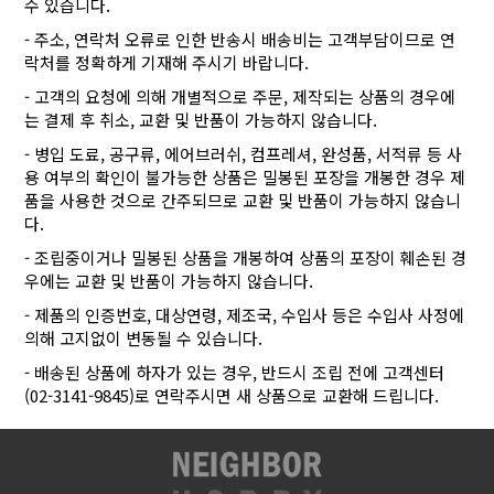
수 있습니다.
- 주소, 연락처 오류로 인한 반송시 배송비는 고객부담이므로 연
락처를 정확하게 기재해 주시기 바랍니다.
- 고객의 요청에 의해 개별적으로 주문, 제작되는 상품의 경우에
는 결제 후 취소, 교환 및 반품이 가능하지 않습니다.
- 병입 도료, 공구류, 에어브러쉬, 컴프레셔, 완성품, 서적류 등 사
용 여부의 확인이 불가능한 상품은 밀봉된 포장을 개봉한 경우 제
품을 사용한 것으로 간주되므로 교환 및 반품이 가능하지 않습니
다.
- 조립중이거나 밀봉된 상품을 개봉하여 상품의 포장이 훼손된 경
우에는 교환 및 반품이 가능하지 않습니다.
- 제품의 인증번호, 대상연령, 제조국, 수입사 등은 수입사 사정에
의해 고지없이 변동될 수 있습니다.
- 배송된 상품에 하자가 있는 경우, 반드시 조립 전에 고객센터
(02-3141-9845)로 연락주시면 새 상품으로 교환해 드립니다.