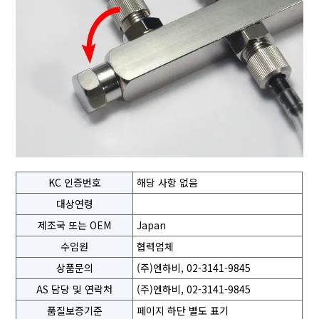
KC 인증번호
해당 사항 없음
대상연령
제조국 또는 OEM
Japan
수입원
협력업체
상품문의
(주)엔하비, 02-3141-9845
AS 담당 및 연락처
(주)엔하비, 02-3141-9845
품질보증기준
페이지 하단 별도 표기