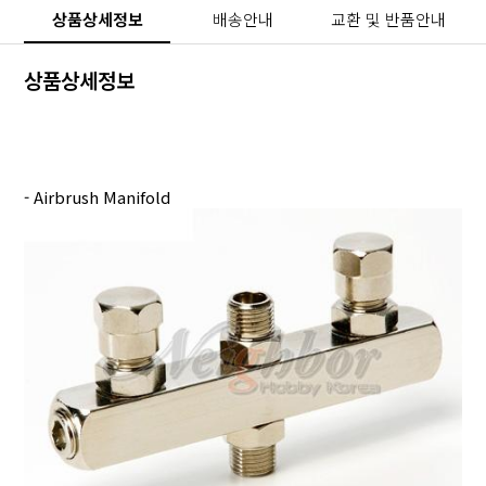
상품상세정보
배송안내
교환 및 반품안내
상품상세정보
- Airbrush Manifold