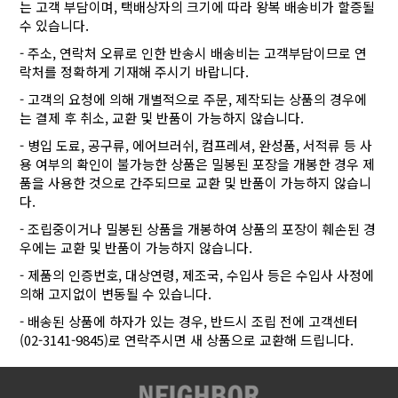
는 고객 부담이며, 택배상자의 크기에 따라 왕복 배송비가 할증될
수 있습니다.
- 주소, 연락처 오류로 인한 반송시 배송비는 고객부담이므로 연
락처를 정확하게 기재해 주시기 바랍니다.
- 고객의 요청에 의해 개별적으로 주문, 제작되는 상품의 경우에
는 결제 후 취소, 교환 및 반품이 가능하지 않습니다.
- 병입 도료, 공구류, 에어브러쉬, 컴프레셔, 완성품, 서적류 등 사
용 여부의 확인이 불가능한 상품은 밀봉된 포장을 개봉한 경우 제
품을 사용한 것으로 간주되므로 교환 및 반품이 가능하지 않습니
다.
- 조립중이거나 밀봉된 상품을 개봉하여 상품의 포장이 훼손된 경
우에는 교환 및 반품이 가능하지 않습니다.
- 제품의 인증번호, 대상연령, 제조국, 수입사 등은 수입사 사정에
의해 고지없이 변동될 수 있습니다.
- 배송된 상품에 하자가 있는 경우, 반드시 조립 전에 고객센터
(02-3141-9845)로 연락주시면 새 상품으로 교환해 드립니다.