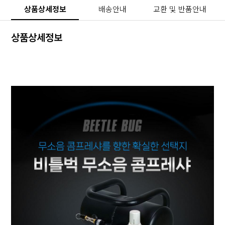
상품상세정보
배송안내
교환 및 반품안내
상품상세정보