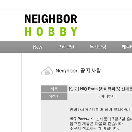
제목
[입고]
HIQ Parts (하이큐파츠)
신제품 
작성자
네이버하비
안녕하세요? 네이버 하비 코리아입니
HIQ Parts
사의 신제품이 7월 3일 
입고된 제품은 다음과 같습니다.
주문시 참고하시기 바랍니다.