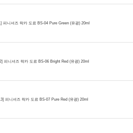
11] 피니셔즈 락카 도료 BS-04 Pure Green (유광) 20ml
12] 피니셔즈 락카 도료 BS-06 Bright Red (유광) 20ml
013] 피니셔즈 락카 도료 BS-07 Pure Red (유광) 20ml