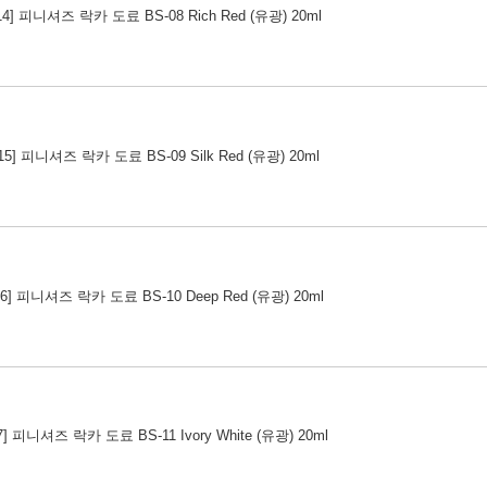
014] 피니셔즈 락카 도료 BS-08 Rich Red (유광) 20ml
015] 피니셔즈 락카 도료 BS-09 Silk Red (유광) 20ml
016] 피니셔즈 락카 도료 BS-10 Deep Red (유광) 20ml
17] 피니셔즈 락카 도료 BS-11 Ivory White (유광) 20ml