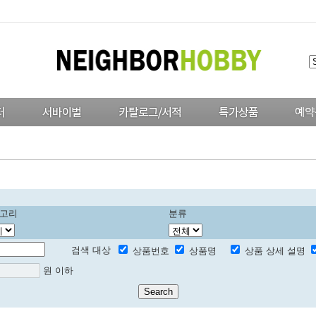
고리
분류
검색 대상
상품번호
상품명
상품 상세 설명
원 이하