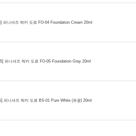
04] 피니셔즈 락카 도료 FO-04 Foundation Cream 20ml
05] 피니셔즈 락카 도료 FO-05 Foundation Gray 20ml
06] 피니셔즈 락카 도료 BS-01 Pure White (유광) 20ml