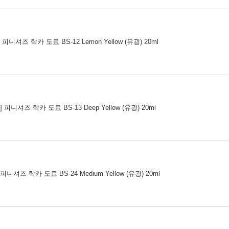
8] 피니셔즈 락카 도료 BS-12 Lemon Yellow (유광) 20ml
9] 피니셔즈 락카 도료 BS-13 Deep Yellow (유광) 20ml
] 피니셔즈 락카 도료 BS-24 Medium Yellow (유광) 20ml