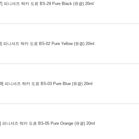
07] 피니셔즈 락카 도료 BS-29 Pure Black (유광) 20ml
08] 피니셔즈 락카 도료 BS-02 Pure Yellow (유광) 20ml
09] 피니셔즈 락카 도료 BS-03 Pure Blue (유광) 20ml
0] 피니셔즈 락카 도료 BS-05 Pure Orange (유광) 20ml