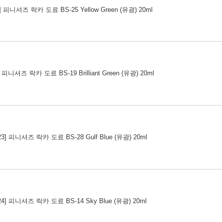
1] 피니셔즈 락카 도료 BS-25 Yellow Green (유광) 20ml
] 피니셔즈 락카 도료 BS-19 Brilliant Green (유광) 20ml
023] 피니셔즈 락카 도료 BS-28 Gulf Blue (유광) 20ml
024] 피니셔즈 락카 도료 BS-14 Sky Blue (유광) 20ml