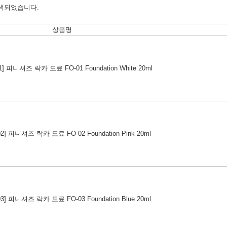
색되었습니다.
상품명
01] 피니셔즈 락카 도료 FO-01 Foundation White 20ml
02] 피니셔즈 락카 도료 FO-02 Foundation Pink 20ml
03] 피니셔즈 락카 도료 FO-03 Foundation Blue 20ml