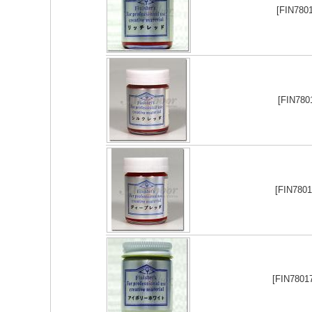
[FIN78
[FIN78
[FIN78
[FIN780