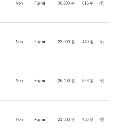
Non
Fujimi
30,800 원
616 원
Non
Fujimi
22,000 원
440 원
Non
Fujimi
26,400 원
528 원
Non
Fujimi
21,800 원
436 원