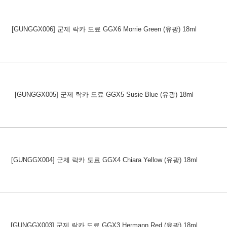
[GUNGGX006] 군제 락카 도료 GGX6 Morrie Green (유광) 18ml
[GUNGGX005] 군제 락카 도료 GGX5 Susie Blue (유광) 18ml
[GUNGGX004] 군제 락카 도료 GGX4 Chiara Yellow (유광) 18ml
[GUNGGX003] 군제 락카 도료 GGX3 Hermann Red (유광) 18ml