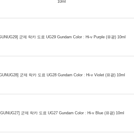
10ml
GUNUG29] 군제 락카 도료 UG29 Gundam Color : Hi-ν Purple (유광) 10ml
[GUNUG28] 군제 락카 도료 UG28 Gundam Color : Hi-ν Violet (유광) 10ml
[GUNUG27] 군제 락카 도료 UG27 Gundam Color : Hi-ν Blue (유광) 10ml