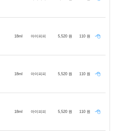
18ml
아이피피
5,520 원
110 원
18ml
아이피피
5,520 원
110 원
18ml
아이피피
5,520 원
110 원