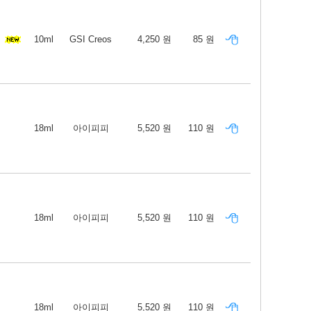
10ml
GSI Creos
4,250 원
85 원
18ml
아이피피
5,520 원
110 원
18ml
아이피피
5,520 원
110 원
18ml
아이피피
5,520 원
110 원