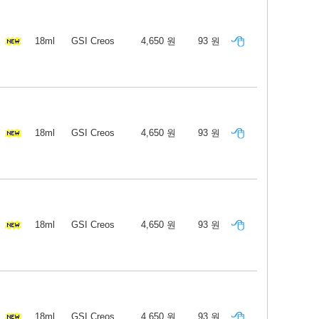
18ml
GSI Creos
4,650 원
93 원
18ml
GSI Creos
4,650 원
93 원
18ml
GSI Creos
4,650 원
93 원
18ml
GSI Creos
4,650 원
93 원