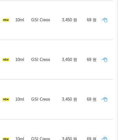
10ml
GSI Creos
3,450 원
69 원
10ml
GSI Creos
3,450 원
69 원
10ml
GSI Creos
3,450 원
69 원
10ml
GSI Creos
3,450 원
69 원