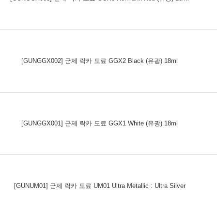
[GUNGGX002] 군제 락카 도료 GGX2 Black (유광) 18ml
[GUNGGX001] 군제 락카 도료 GGX1 White (유광) 18ml
[GUNUM01] 군제 락카 도료 UM01 Ultra Metallic : Ultra Silver