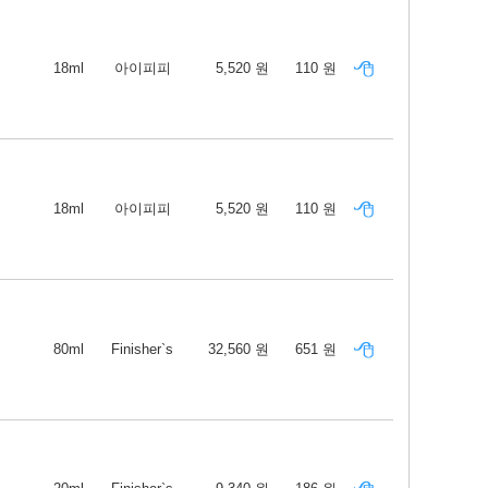
18ml
아이피피
5,520 원
110 원
18ml
아이피피
5,520 원
110 원
80ml
Finisher`s
32,560 원
651 원