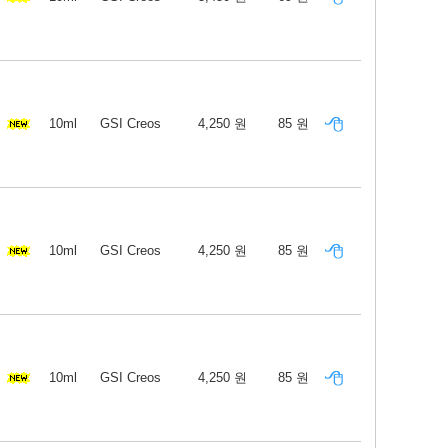
10ml
GSI Creos
4,250 원
85 원
10ml
GSI Creos
4,250 원
85 원
10ml
GSI Creos
4,250 원
85 원