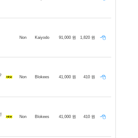
Non
Kaiyodo
91,000 원
1,820 원
슈
Non
Blokees
41,000 원
410 원
전
Non
Blokees
41,000 원
410 원