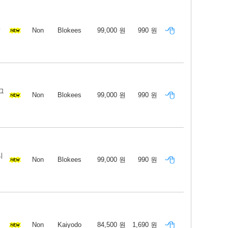
셜
Non
Blokees
99,000 원
990 원
그
Non
Blokees
99,000 원
990 원
리
Non
Blokees
99,000 원
990 원
Non
Kaiyodo
84,500 원
1,690 원