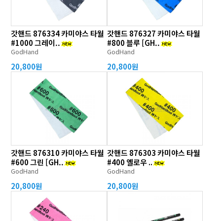
갓핸드 876334 카미야스 타월
갓핸드 876327 카미야스 타월
#1000 그레이..
#800 블루 [GH..
GodHand
GodHand
20,800원
20,800원
갓핸드 876310 카미야스 타월
갓핸드 876303 카미야스 타월
#600 그린 [GH..
#400 옐로우 ..
GodHand
GodHand
20,800원
20,800원