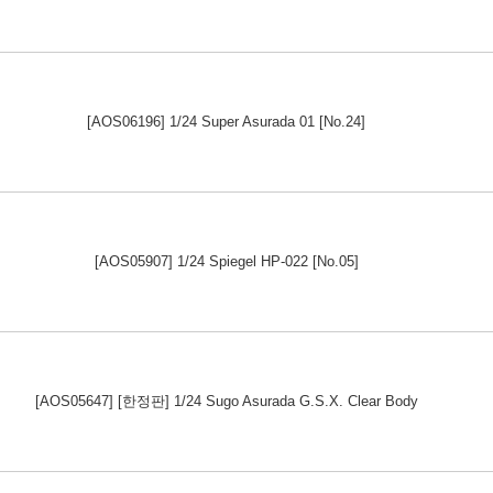
[AOS06196] 1/24 Super Asurada 01 [No.24]
[AOS05907] 1/24 Spiegel HP-022 [No.05]
[AOS05647] [한정판] 1/24 Sugo Asurada G.S.X. Clear Body