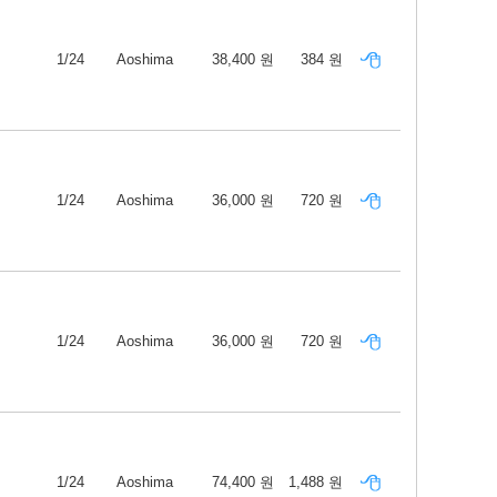
1/24
Aoshima
38,400 원
384 원
1/24
Aoshima
36,000 원
720 원
1/24
Aoshima
36,000 원
720 원
1/24
Aoshima
74,400 원
1,488 원