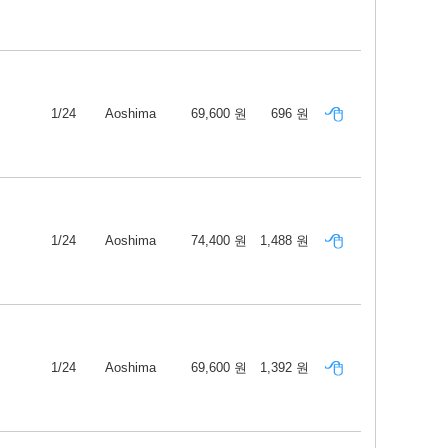
1/24
Aoshima
69,600 원
696 원
1/24
Aoshima
74,400 원
1,488 원
1/24
Aoshima
69,600 원
1,392 원