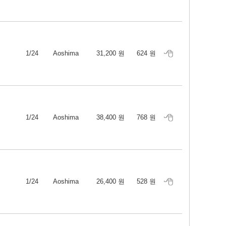
1/24
Aoshima
31,200 원
624 원
1/24
Aoshima
38,400 원
768 원
1/24
Aoshima
26,400 원
528 원