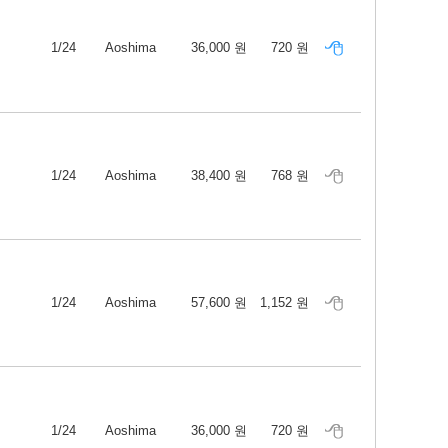
1/24
Aoshima
36,000 원
720 원
1/24
Aoshima
38,400 원
768 원
1/24
Aoshima
57,600 원
1,152 원
1/24
Aoshima
36,000 원
720 원