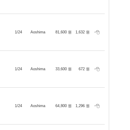
1/24
Aoshima
81,600 원
1,632 원
1/24
Aoshima
33,600 원
672 원
1/24
Aoshima
64,800 원
1,296 원