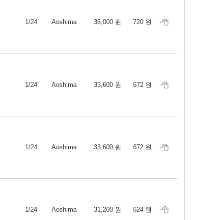
1/24
Aoshima
36,000 원
720 원
1/24
Aoshima
33,600 원
672 원
1/24
Aoshima
33,600 원
672 원
1/24
Aoshima
31,200 원
624 원