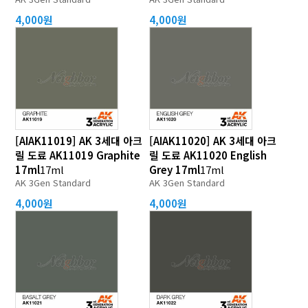
4,000원
4,000원
[AIAK11019] AK 3세대 아크
[AIAK11020] AK 3세대 아크
릴 도료 AK11019 Graphite
릴 도료 AK11020 English
17ml
17ml
Grey 17ml
17ml
AK 3Gen Standard
AK 3Gen Standard
4,000원
4,000원