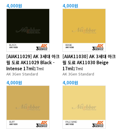
4,000원
4,000원
[AIAK11029] AK 3세대 아크
[AIAK11030] AK 3세대 아크
릴 도료 AK11029 Black -
릴 도료 AK11030 Beige
Intense 17ml
17ml
17ml
17ml
AK 3Gen Standard
AK 3Gen Standard
4,000원
4,000원