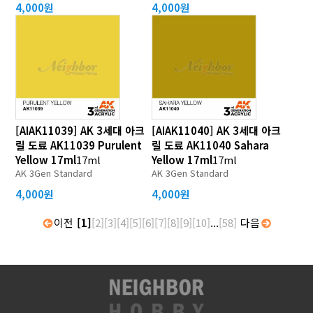
4,000원
4,000원
[AIAK11039] AK 3세대 아크
[AIAK11040] AK 3세대 아크
릴 도료 AK11039 Purulent
릴 도료 AK11040 Sahara
Yellow 17ml
17ml
Yellow 17ml
17ml
AK 3Gen Standard
AK 3Gen Standard
4,000원
4,000원
이전
[1]
[2]
[3]
[4]
[5]
[6]
[7]
[8]
[9]
[10]
...
[58]
다음