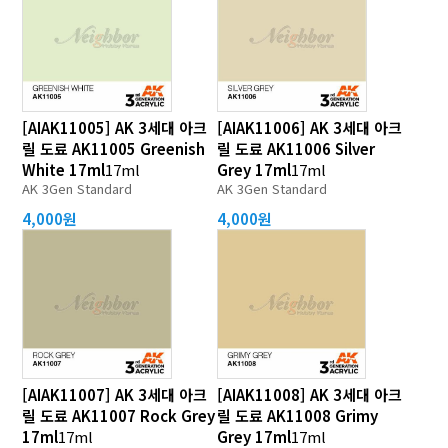
[AIAK11005] AK 3세대 아크
[AIAK11006] AK 3세대 아크
릴 도료 AK11005 Greenish
릴 도료 AK11006 Silver
White 17ml
17ml
Grey 17ml
17ml
AK 3Gen Standard
AK 3Gen Standard
4,000원
4,000원
[AIAK11007] AK 3세대 아크
[AIAK11008] AK 3세대 아크
릴 도료 AK11007 Rock Grey
릴 도료 AK11008 Grimy
17ml
17ml
Grey 17ml
17ml