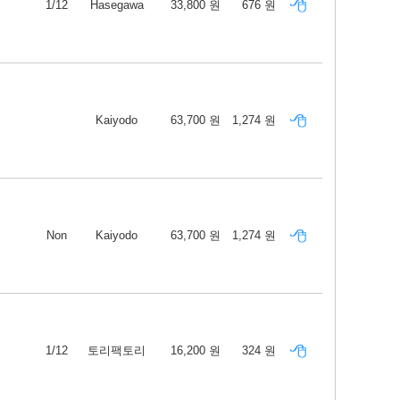
1/12
Hasegawa
33,800 원
676 원
Kaiyodo
63,700 원
1,274 원
Non
Kaiyodo
63,700 원
1,274 원
1/12
토리팩토리
16,200 원
324 원