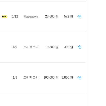
1/12
Hasegawa
28,600 원
572 원
1/9
토리팩토리
19,800 원
396 원
1/3
토리팩토리
193,000 원
3,860 원