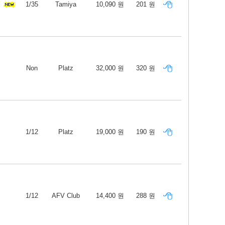
1/35
Tamiya
10,090 원
201 원
Non
Platz
32,000 원
320 원
1/12
Platz
19,000 원
190 원
1/12
AFV Club
14,400 원
288 원