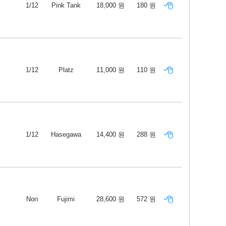
1/12
Pink Tank
18,000 원
180 원
1/12
Platz
11,000 원
110 원
1/12
Hasegawa
14,400 원
288 원
Non
Fujimi
28,600 원
572 원