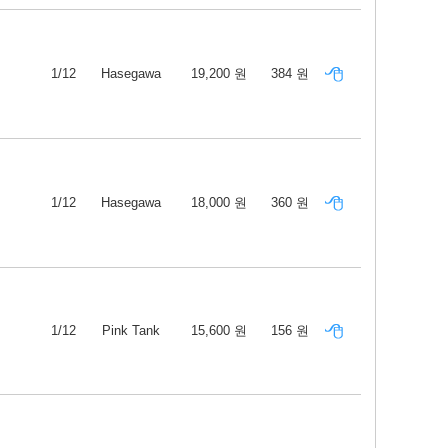
1/12
Hasegawa
19,200 원
384 원
1/12
Hasegawa
18,000 원
360 원
1/12
Pink Tank
15,600 원
156 원