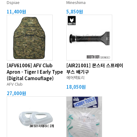
Dspiae
Mineshima
11,400원
5,850원
[AFV61006] AFV Club
[AIR21001] 몬스터 스프레이
Apron - Tiger I Early Type
부스 배기구
에어팩토리
(Digital Camouflage)
AFV Club
18,050원
27,000원