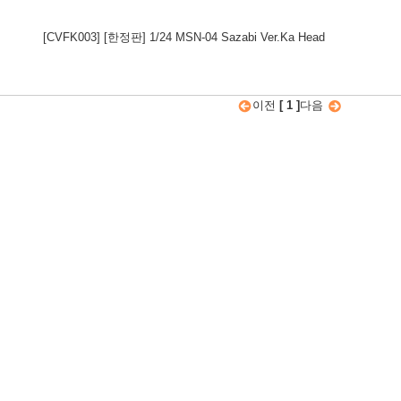
[CVFK003] [한정판] 1/24 MSN-04 Sazabi Ver.Ka Head
이전
[ 1 ]
다음