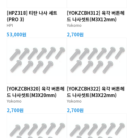
[HPZ318] 티탄 나사 세트
[YOKZCBH312] 육각 버튼헤
(PRO 3)
드 나사셋트(M3X12mm)
HPI
Yokomo
53,000원
2,700원
[YOKZCBH320] 육각 버튼헤
[YOKZCBH322] 육각 버튼헤
드 나사셋트(M3X20mm)
드 나사셋트(M3X22mm)
Yokomo
Yokomo
2,700원
2,700원