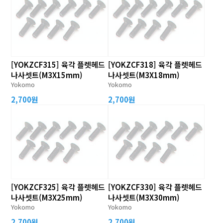
[YOKZCF315] 육각 플렛헤드
[YOKZCF318] 육각 플렛헤드
나사셋트(M3X15mm)
나사셋트(M3X18mm)
Yokomo
Yokomo
2,700원
2,700원
[YOKZCF325] 육각 플렛헤드
[YOKZCF330] 육각 플렛헤드
나사셋트(M3X25mm)
나사셋트(M3X30mm)
Yokomo
Yokomo
2,700원
2,700원