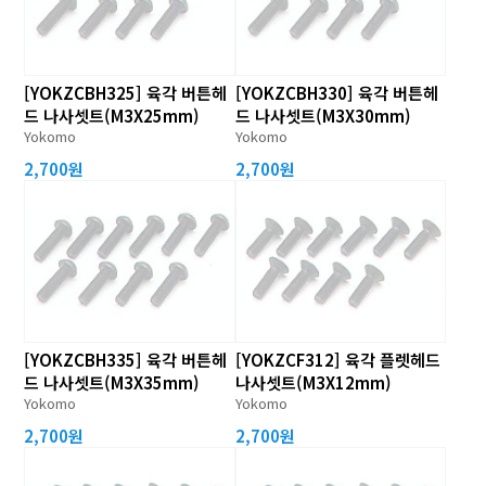
[YOKZCBH325] 육각 버튼헤
[YOKZCBH330] 육각 버튼헤
드 나사셋트(M3X25mm)
드 나사셋트(M3X30mm)
Yokomo
Yokomo
2,700원
2,700원
[YOKZCBH335] 육각 버튼헤
[YOKZCF312] 육각 플렛헤드
드 나사셋트(M3X35mm)
나사셋트(M3X12mm)
Yokomo
Yokomo
2,700원
2,700원