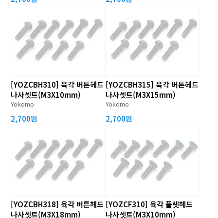
[YOZCBH310] 육각 버튼헤드
[YOZCBH315] 육각 버튼헤드
나사셋트(M3X10mm)
나사셋트(M3X15mm)
Yokomo
Yokomo
2,700원
2,700원
[YOZCBH318] 육각 버튼헤드
[YOZCF310] 육각 플렛헤드
나사셋트(M3X18mm)
나사셋트(M3X10mm)