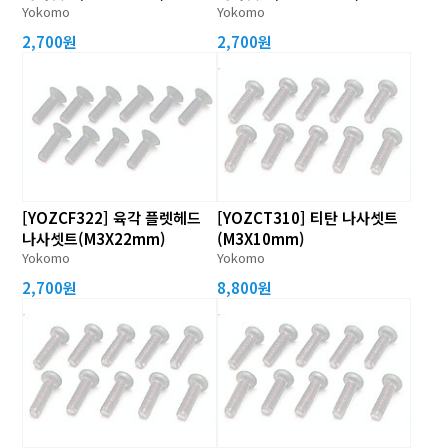
Yokomo
Yokomo
2,700원
2,700원
[YOZCF322] 육각 플렛헤드
[YOZCT310] 티탄 나사셋트
나사셋트(M3X22mm)
(M3X10mm)
Yokomo
Yokomo
2,700원
8,800원