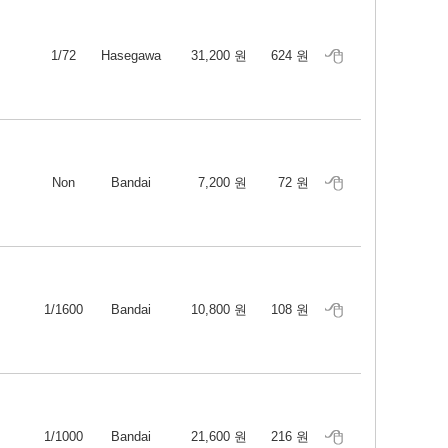
1/72
Hasegawa
31,200 원
624 원
Non
Bandai
7,200 원
72 원
1/1600
Bandai
10,800 원
108 원
1/1000
Bandai
21,600 원
216 원