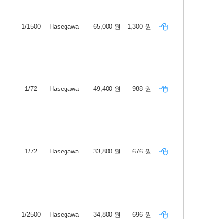
1/1500
Hasegawa
65,000 원
1,300 원
1/72
Hasegawa
49,400 원
988 원
1/72
Hasegawa
33,800 원
676 원
1/2500
Hasegawa
34,800 원
696 원