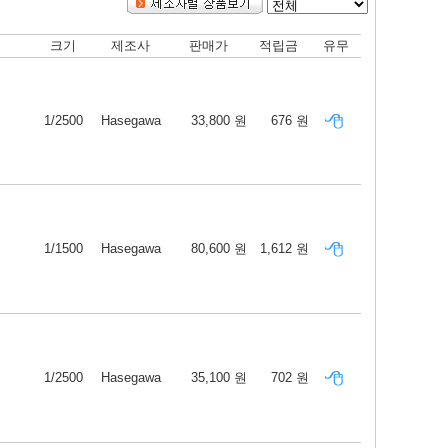
크기
제조사
판매가
적립금
유무
1/2500
Hasegawa
33,800 원
676 원
1/1500
Hasegawa
80,600 원
1,612 원
1/2500
Hasegawa
35,100 원
702 원