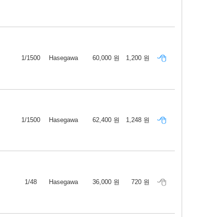
1/1500
Hasegawa
60,000 원
1,200 원
1/1500
Hasegawa
62,400 원
1,248 원
1/48
Hasegawa
36,000 원
720 원