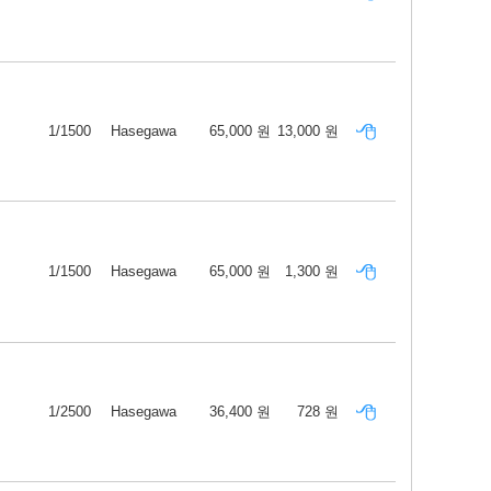
1/1500
Hasegawa
65,000 원
13,000 원
1/1500
Hasegawa
65,000 원
1,300 원
1/2500
Hasegawa
36,400 원
728 원