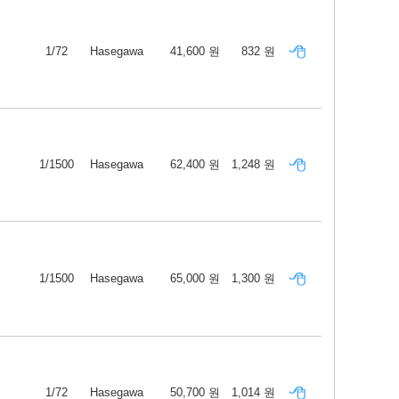
1/72
Hasegawa
41,600 원
832 원
1/1500
Hasegawa
62,400 원
1,248 원
1/1500
Hasegawa
65,000 원
1,300 원
1/72
Hasegawa
50,700 원
1,014 원